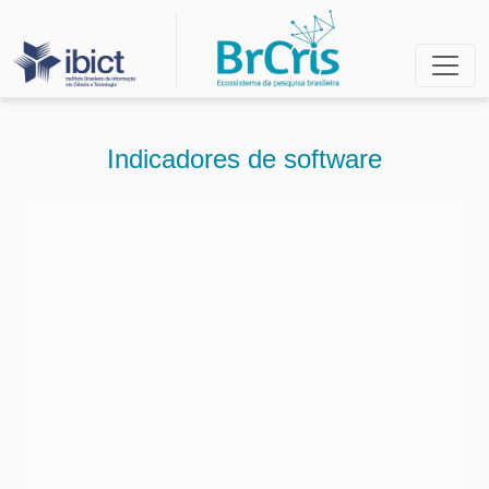
Indicadores de software